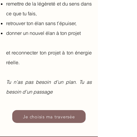
remettre de la légèreté et du sens dans
ce que tu fais,
retrouver ton élan sans t’épuiser,
donner un nouvel élan à ton projet
et reconnecter ton projet à ton énergie
réelle.
Tu n’as pas besoin d’un plan. Tu as
besoin d’un passage
Je choisis ma traversée