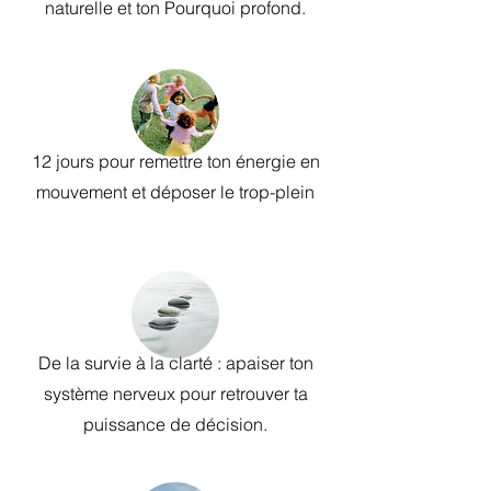
naturelle et ton Pourquoi profond.
12 jours pour remettre ton énergie en
mouvement et déposer le trop-plein
De la survie à la clarté : apaiser ton
système nerveux pour retrouver ta
puissance de décision.