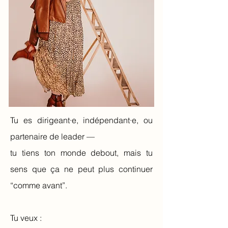
Tu es dirigeant·e, indépendant·e, ou
partenaire de leader —
tu tiens ton monde debout, mais tu
sens que ça ne peut plus continuer
“comme avant”.
Tu veux :