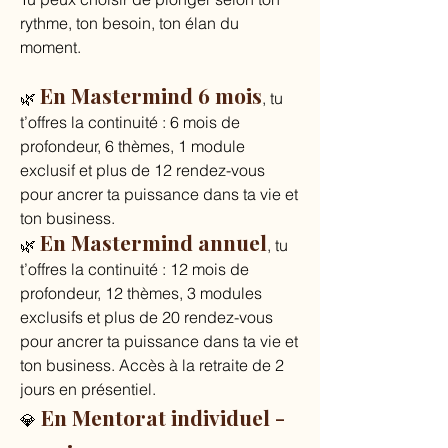
rythme, ton besoin, ton élan du
moment.
En Mastermind 6 mois
🌿
, tu
t’offres la continuité : 6 mois de
profondeur, 6 thèmes, 1 module
exclusif et plus de 12 rendez-vous
pour ancrer ta puissance dans ta vie et
ton business.
En Mastermind annuel
🌿
, tu
t’offres la continuité : 12 mois de
profondeur, 12 thèmes, 3 modules
exclusifs et plus de 20 rendez-vous
pour ancrer ta puissance dans ta vie et
ton business. Accès à la retraite de 2
jours en présentiel.
En Mentorat individuel -
💎