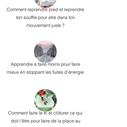
Comment reprendre pied et reprendre
ton souffle pour etre dans ton
mouvement juste ?
Apprendre à faire moins pour faire
mieux en stoppant les fuites d'énergie
Comment faire le tri et clôturer ce qui
doit l'être pour faire de la place au