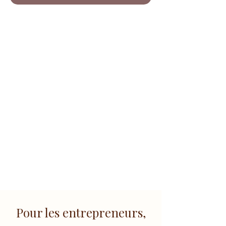
Pour les entrepreneurs,