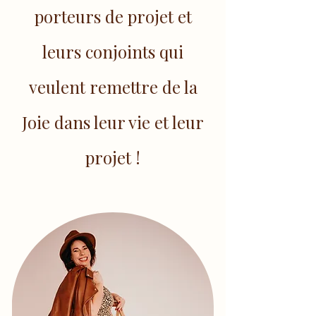
porteurs de projet et
leurs conjoints qui
veulent remettre de la
Joie dans leur vie et leur
projet !