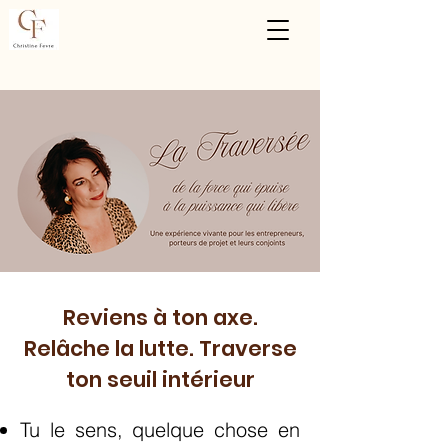
Reviens à ton axe.
Relâche la lutte. Traverse
ton seuil intérieur
Tu le sens, quelque chose en