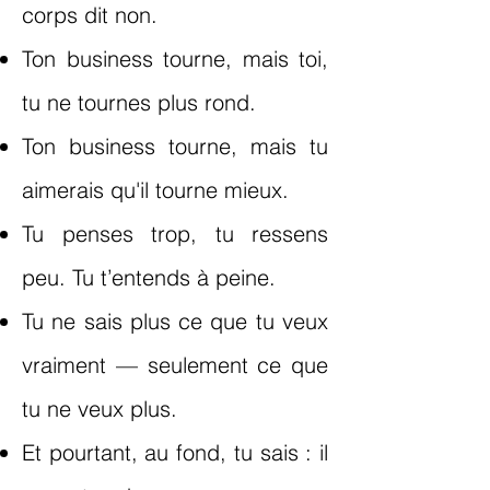
corps dit non.
Ton business tourne, mais toi,
tu ne tournes plus rond.
Ton business tourne, mais tu
aimerais qu'il tourne mieux.
Tu penses trop, tu ressens
peu. Tu t’entends à peine.
Tu ne sais plus ce que tu veux
vraiment — seulement ce que
tu ne veux plus.
Et pourtant, au fond, tu sais : il