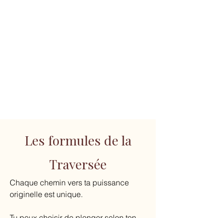
Les formules de la
Traversée
Chaque chemin vers ta puissance
originelle est unique.
Tu peux choisir de plonger selon ton