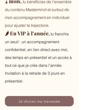
4 mois,
tu bénéficies de l'ensemble
du contenu Mastermind et surtout de
mon accompagnement en individuel
pour ajuster ta trajectoire.
🌶️ En VIP à l'année
,
tu franchis
un seuil : un accompagnement
confidentiel, en lien direct avec moi,
des temps en présentiel et un accès à
tout ce que je crée dans l’année.
Invitation à la retraite de 3 jours en
présentiel.
Je choisis ma traversée