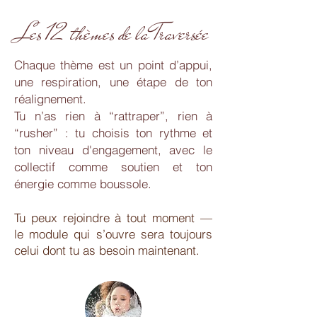
Les 12 thèmes de la Traversée
​Chaque thème est un point d’appui,
une respiration, une étape de ton
réalignement.
Tu n’as rien à “rattraper”, rien à
“rusher” : tu choisis ton rythme et
ton niveau d'engagement, avec le
collectif comme soutien et ton
énergie comme boussole.
Tu peux rejoindre à tout moment —
le module qui s’ouvre sera toujours
celui dont tu as besoin maintenant.