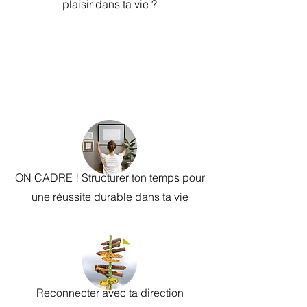
plaisir dans ta vie ?
ON CADRE ! Structurer ton temps pour
une réussite durable dans ta vie
Reconnecter avec ta direction