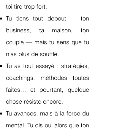
toi tire trop fort.
Tu tiens tout debout — ton
business, ta maison, ton
couple — mais tu sens que tu
n’as plus de souffle.
Tu as tout essayé : stratégies,
coachings, méthodes toutes
faites… et pourtant, quelque
chose résiste encore.
Tu avances, mais à la force du
mental. Tu dis oui alors que ton