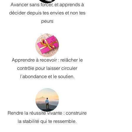
Avancer sans forcer, et apprends à
décider depuis tes envies et non tes
peurs
Apprendre à recevoir : relâcher le
contrôle pour laisser circuler
l’abondance et le soutien.
Rendre la réussite vivante : construire
la stabilité qui te ressemble.