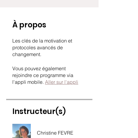
À propos
Les clés de la motivation et
protocoles avancés de
changement.
Vous pouvez également
rejoindre ce programme via
l'appli mobile.
Aller sur l'appli
Instructeur(s)
Christine FEVRE