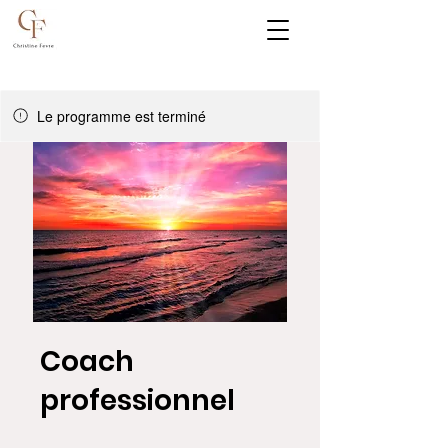
Le programme est terminé
Coach
professionnel