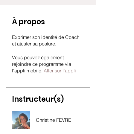
À propos
Exprimer son identité de Coach
et ajuster sa posture.
Vous pouvez également
rejoindre ce programme via
l'appli mobile.
Aller sur l'appli
Instructeur(s)
Christine FEVRE