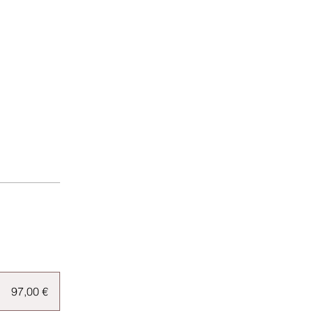
97,00 €