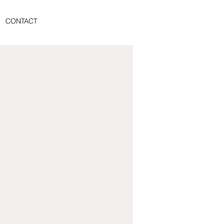
CONTACT