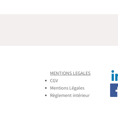
MENTIONS LEGALES
CGV
Mentions Légales
Règlement intérieur