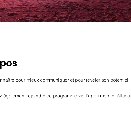
opos
nnaître pour mieux communiquer et pour révéler son potentiel.
 également rejoindre ce programme via l'appli mobile.
Aller s