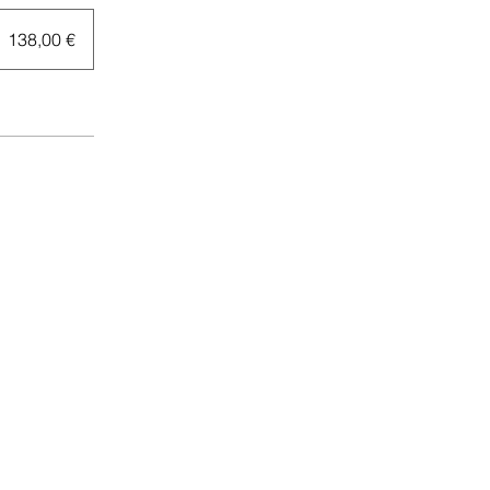
138,00 €