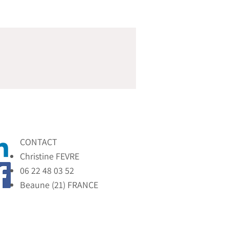
CONTACT
Christine FEVRE
06 22 48 03 52
Beaune (21) FRANCE